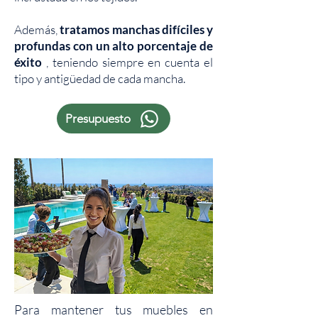
Además,
tratamos manchas difíciles y
profundas con un alto porcentaje de
éxito
, teniendo siempre en cuenta el
tipo y antigüedad de cada mancha.
Presupuesto
Para mantener tus muebles en