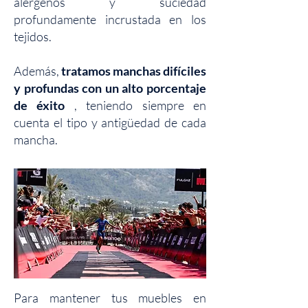
alérgenos y suciedad
profundamente incrustada en los
tejidos.
Además,
tratamos manchas difíciles
y profundas con un alto porcentaje
de éxito
, teniendo siempre en
cuenta el tipo y antigüedad de cada
mancha.
Para mantener tus muebles en