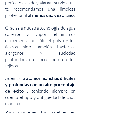
perfecto estado y alargar su vida útil,
te recomendamos una limpieza
profesional
al menos una vez al año.
Gracias a nuestra tecnología de agua
caliente y vapor, eliminamos
eficazmente no sólo el polvo y los
ácaros sino también bacterias,
alérgenos y suciedad
profundamente incrustada en los
tejidos.
Además,
tratamos manchas difíciles
y profundas con un alto porcentaje
de éxito
, teniendo siempre en
cuenta el tipo y antigüedad de cada
mancha.
Para mantener tus muebles en