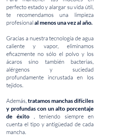
perfecto estado y alargar su vida útil,
te recomendamos una limpieza
profesional
al menos una vez al año.
Gracias a nuestra tecnología de agua
caliente y vapor, eliminamos
eficazmente no sólo el polvo y los
ácaros sino también bacterias,
alérgenos y suciedad
profundamente incrustada en los
tejidos.
Además,
tratamos manchas difíciles
y profundas con un alto porcentaje
de éxito
, teniendo siempre en
cuenta el tipo y antigüedad de cada
mancha.