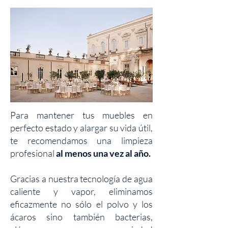
Para mantener tus muebles en
perfecto estado y alargar su vida útil,
te recomendamos una limpieza
profesional
al menos una vez al año.
Gracias a nuestra tecnología de agua
caliente y vapor, eliminamos
eficazmente no sólo el polvo y los
ácaros sino también bacterias,