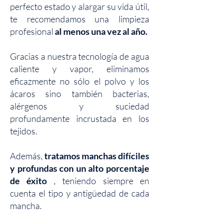
perfecto estado y alargar su vida útil,
te recomendamos una limpieza
profesional
al menos una vez al año.
Gracias a nuestra tecnología de agua
caliente y vapor, eliminamos
eficazmente no sólo el polvo y los
ácaros sino también bacterias,
alérgenos y suciedad
profundamente incrustada en los
tejidos.
Además,
tratamos manchas difíciles
y profundas con un alto porcentaje
de éxito
, teniendo siempre en
cuenta el tipo y antigüedad de cada
mancha.